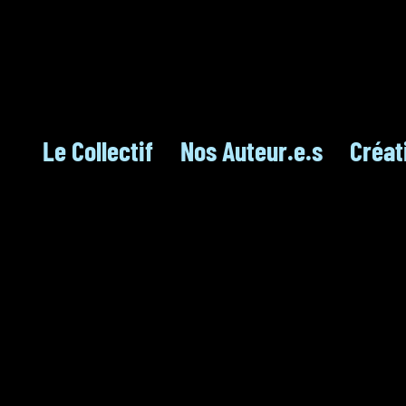
Le Collectif
Nos Auteur.e.s
Créat