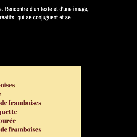
. Rencontre d’un texte et d’une image,
réatifs qui se conjuguent et se