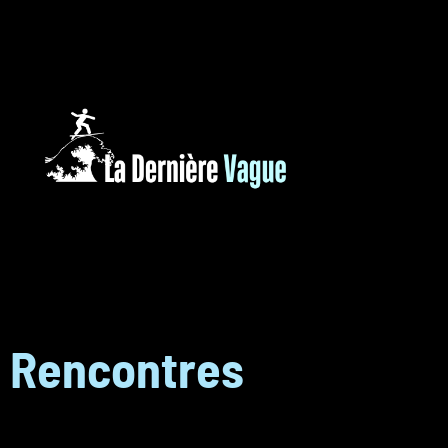
Rencontres