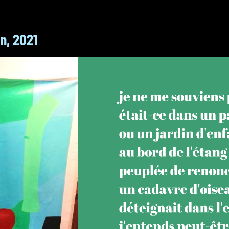
n, 2021