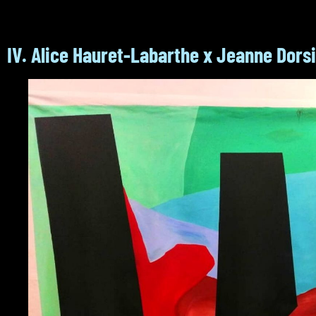
IV. Alice Hauret-Labarthe x Jeanne Dorsi