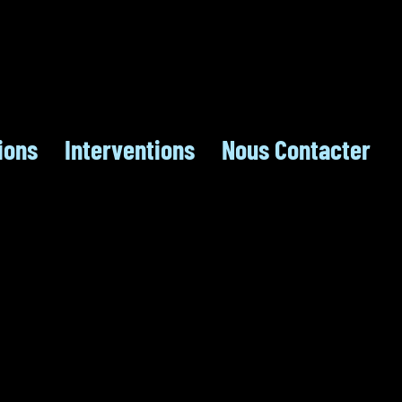
ions
Interventions
Nous Contacter