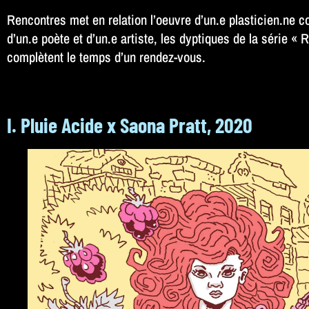
Rencontres met en relation l’oeuvre d’un.e plasticien.ne
d’un.e poète et d’un.e artiste, les dyptiques de la série 
complètent le temps d’un rendez-vous.
I. Pluie Acide x Saona Pratt, 2020