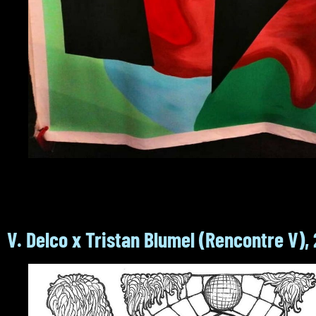
V. Delco x Tristan Blumel (Rencontre V),