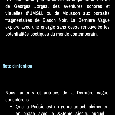
de Georges Jorges, des aventures sonores et
visuelles d’UMSLL ou de Mousson aux portraits
fragmentaires de Blason Noir, La Dernière Vague
explore avec une énergie sans cesse renouvelée les
potentialités poétiques du monde contemporain.
Note d'intention
Nous, auteurs et autrices de la Dernière Vague,
considérons :
Que la Poésie est un genre actuel, pleinement
en phase avec le XXIème siècle, auquel il