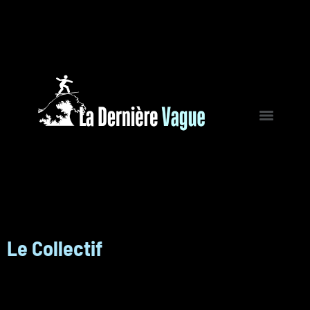
Le Collectif