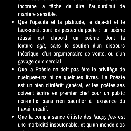
incombe la tâche de dire l’aujourd’hui de
manière sensible.
Que l’opacité et la platitude, le déjà-dit et le
faux-senti, sont les pestes du poète : un poème
réussi est d’abord un poème dont la
lecture
agit,
sans le soutien d’un discours
théorique, d’un argumentaire de vente, ou d’un
gavage commercial.
Que la Poésie ne doit pas être le privilège de
quelques-uns ni de quelques livres. La Poésie
est un bien d’intérêt général, et les poètes.ses
doivent écrire en premier chef pour un public
non-initié, sans rien sacrifier à l’exigence du
travail créatif.
Que la complaisance élitiste des
happy few
est
une morbidité insoutenable, et qu’un monde clos