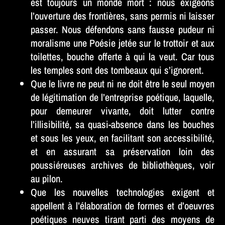
est toujours un monde mort : nous exigeons
l’ouverture des frontières, sans permis ni laisser
passer. Nous défendons sans fausse pudeur ni
moralisme une Poésie jetée sur le trottoir et aux
toilettes, bouche offerte à qui la veut. Car tous
les temples sont des tombeaux qui s’ignorent.
Que le livre ne peut ni ne doit être le seul moyen
de légitimation de l’entreprise poétique, laquelle,
pour demeurer vivante, doit lutter contre
l’illisibilité, sa quasi-absence dans les bouches
et sous les yeux, en facilitant son accessibilité,
et en assurant sa préservation loin des
poussiéreuses archives de bibliothèques, voir
au pilon.
Que les nouvelles technologies exigent et
appellent à l’élaboration de formes et d’oeuvres
poétiques neuves tirant parti des moyens de