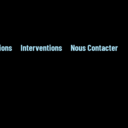
ions
Interventions
Nous Contacter