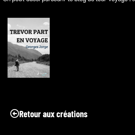
Retour aux créations