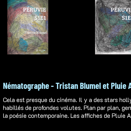
Nématographe - Tristan Blumel et Pluie 
Cela est presque du cinéma. Il y a des stars hol
habillés de profondes volutes. Plan par plan, gen
la poésie contemporaine. Les affiches de
Pluie A