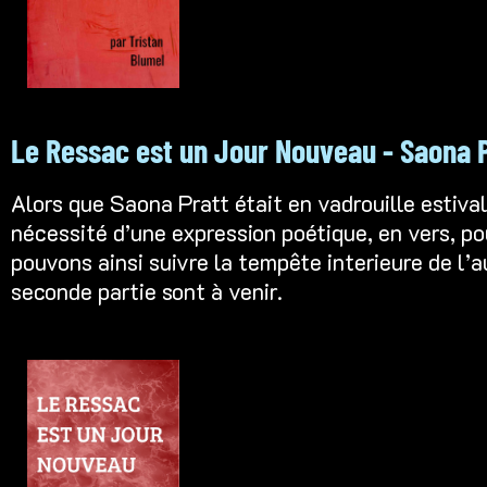
Le Ressac est un Jour Nouveau - Saona 
Alors que Saona Pratt était en vadrouille estiva
nécessité d’une expression poétique, en vers, po
pouvons ainsi suivre la tempête interieure de l’a
seconde partie sont à venir.