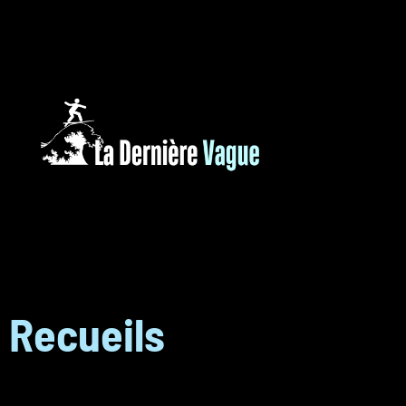
Recueils