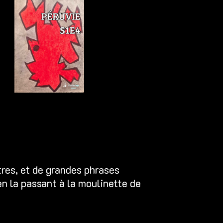
tres, et de grandes phrases
en la passant à la moulinette de