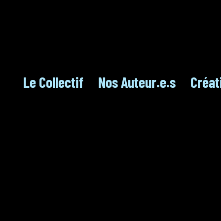
Le Collectif
Nos Auteur.e.s
Créat