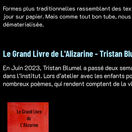
Formes plus traditionnelles rassemblant des tex
jour sur papier. Mais comme tout bon tube, nous
dématerialisée.
Le Grand Livre de L'Alizarine - Tristan B
En Juin 2023, Tristan Blumel a passé deux semain
dans l’institut. Lors d’atelier avec les enfants 
nombreux poèmes, qui rendent comptent de la vie,