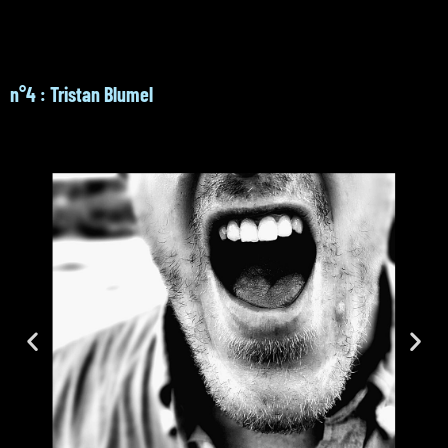
n°4 : Tristan Blumel