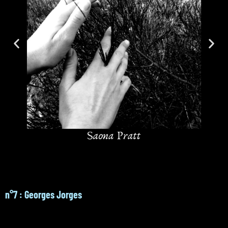
n°7 : Georges Jorges