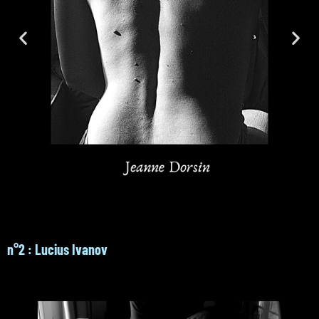
n°2 : Lucius Ivanov