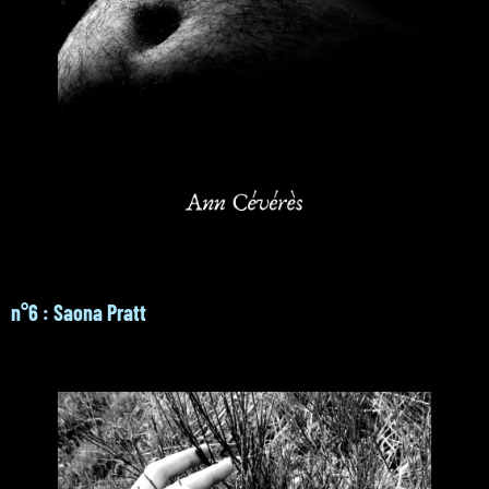
n°6 : Saona Pratt