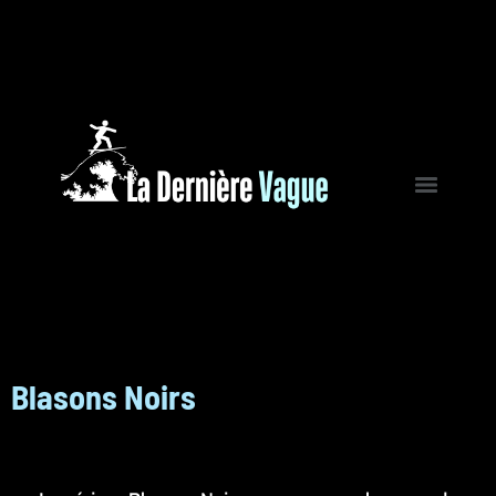
Blasons Noirs