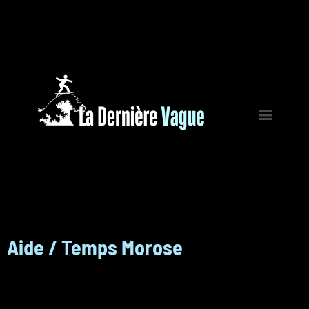
Aide / Temps Morose