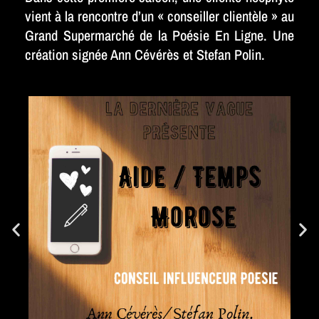
vient à la rencontre d’un « conseiller clientèle » au
Grand Supermarché de la Poésie En Ligne. Une
création signée Ann Cévérès et Stefan Polin.