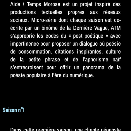
Aide / Temps Morose est un projet inspiré des
productions textuelles propres aux réseaux
sociaux. Micro-série dont chaque saison est co-
écrite par un binôme de la Dernière Vague, ATM
s’approprie les codes du « post poétique » avec
impertinence pour proposer un dialogue où poésie
de consommation, citations inspirantes, culture
de la petite phrase et de l’aphorisme naïf
s’entrecroisent pour offrir un panorama de la
poésie populaire à l’ère du numérique.
Saison n°1
Dans cette première saison, une cliente néophyte