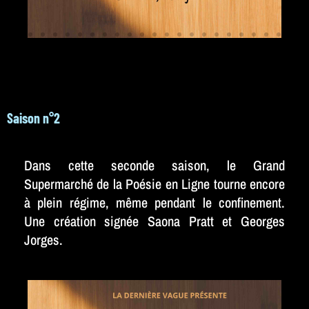
Saison n°2
Dans cette seconde saison, le Grand
Supermarché de la Poésie en Ligne tourne encore
à plein régime, même pendant le confinement.
Une création signée Saona Pratt et Georges
Jorges.