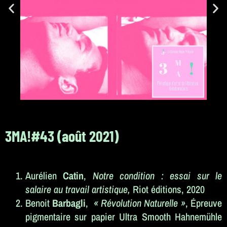
3MA!#43 (août 2021)
Aurélien
Catin
,
Notre condition : essai sur le
salaire au travail artistique,
Riot éditions, 2020
Benoit
Barbagli
,
« Révolution Naturelle »
, Épreuve
pigmentaire sur papier Ultra Smooth Hahnemühle