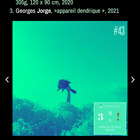
305g, 120 x 90 cm, 2020
Georges
Jorge
, »appareil dendrique », 2021