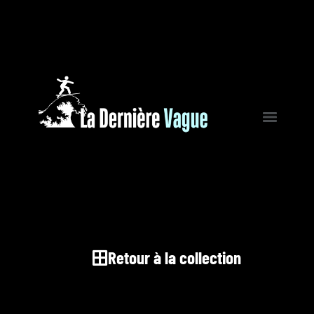
Retour à la collection