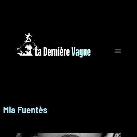
Mia Fuentès