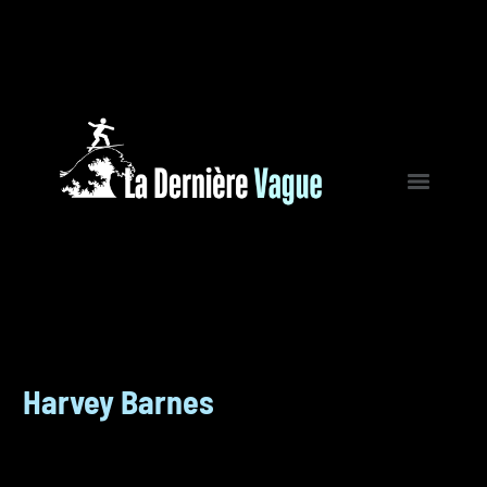
Harvey Barnes